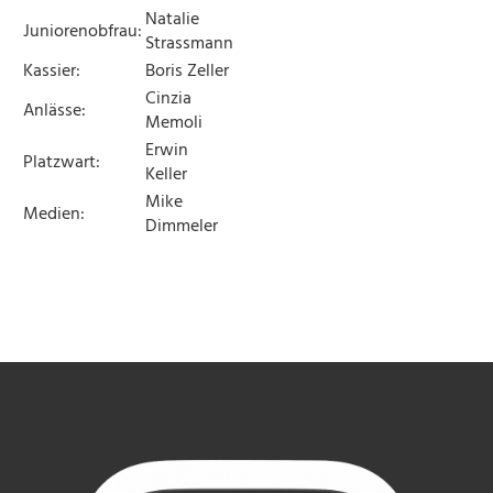
Natalie
Juniorenobfrau:
Strassmann
Kassier:
Boris Zeller
Cinzia
Anlässe:
Memoli
Erwin
Platzwart:
Keller
Mike
Medien:
Dimmeler